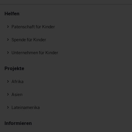
Helfen
Patenschaft für Kinder
Spende für Kinder
Unternehmen für Kinder
Projekte
Afrika
Asien
Lateinamerika
Informieren