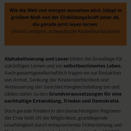
Wie die Welt von morgen aussehen wird, hängt in
großem Maß von der Einbildungskraft jener ab,
die gerade jetzt lesen lernen.
(Astrid Lindgren, schwedische Kinderbuchautorin)
Alphabetisierung
und Lesen
bilden die Grundlage für
zukünftiges Lernen und ein
selbstbestimmtes Leben
.
Auch gesamtgesellschaftlich tragen sie zur Reduktion
von Armut, Senkung der Kindersterblichkeit und
Verbesserung der Geschlechtergleichstellung bei und
zählen daher zu den
Grundvoraussetzungen für eine
nachhaltige Entwicklung, Frieden und Demokratie
.
Doch gerade Kindern in den benachteiligten Regionen
der Erde fehlt oft die Möglichkeit, grundlegende
Lesefähigkeit durch entsprechende Früherziehung und -