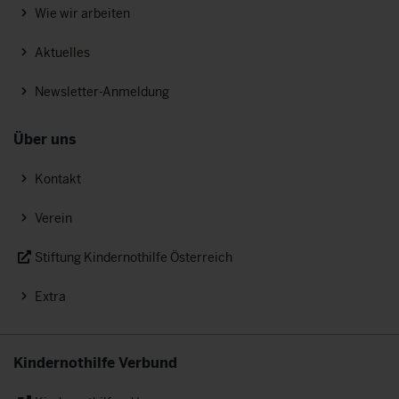
Wie wir arbeiten
Aktuelles
Newsletter-Anmeldung
Über uns
Kontakt
Verein
Stiftung Kindernothilfe Österreich
Extra
Kindernothilfe Verbund