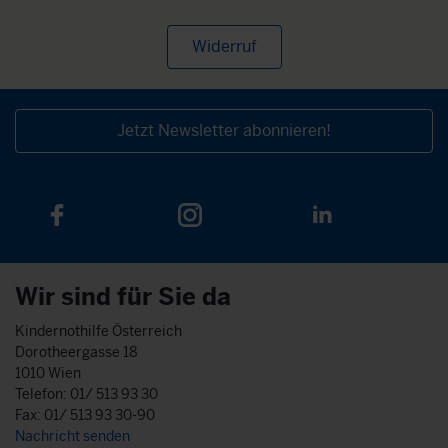
Widerruf
Jetzt Newsletter abonnieren!
Wir sind für Sie da
Kindernothilfe Österreich
Dorotheergasse 18
1010 Wien
Telefon: 01/ 513 93 30
Fax: 01/ 513 93 30-90
Nachricht senden