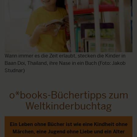
Wann immer es die Zeit erlaubt, stecken die Kinder in
Baan Doi, Thailand, ihre Nase in ein Buch (Foto: Jakob
Studnar)
o*books-Büchertipps zum
Weltkinderbuchtag
Ein Leben ohne Bücher ist wie eine Kindheit ohne
Märchen, eine Jugend ohne Liebe und ein Alter