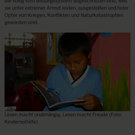
die völlig vom Bildungssystem abgeschnitten sind, weil
sie unter extremer Armut leiden, ausgestoßen und/oder
Opfer von Kriegen, Konflikten und Naturkatastrophen
geworden sind.
Lesen macht unabhängig. Lesen macht Freude (Foto:
Kindernothilfe)