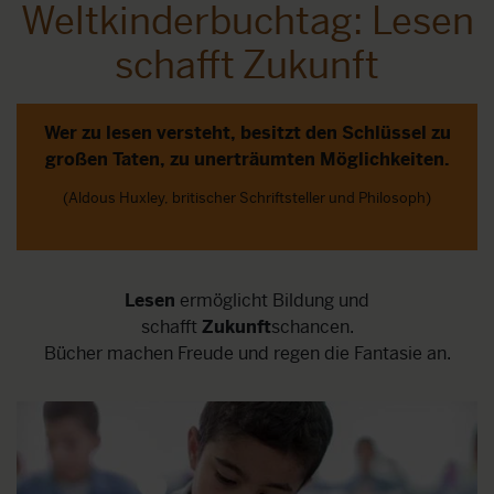
Weltkinderbuchtag: Lesen
schafft Zukunft
Wer zu lesen versteht, besitzt den Schlüssel zu
großen Taten,
zu unerträumten Möglichkeiten.
(Aldous Huxley, britischer Schriftsteller und Philosoph)
Lesen
ermöglicht Bildung und
schafft
Zukunft
schancen.
Bücher machen Freude und regen die Fantasie an.