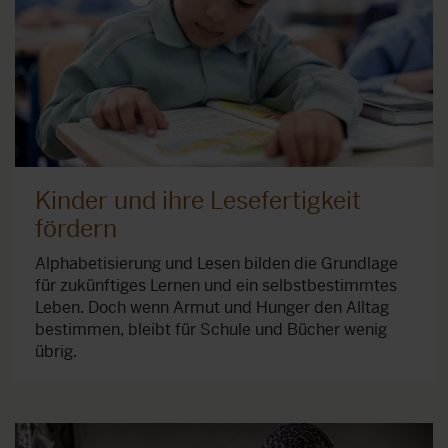
Kinder und ihre Lesefertigkeit
fördern
Alphabetisierung und Lesen bilden die Grundlage
für zukünftiges Lernen und ein selbstbestimmtes
Leben. Doch wenn Armut und Hunger den Alltag
bestimmen, bleibt für Schule und Bücher wenig
übrig.