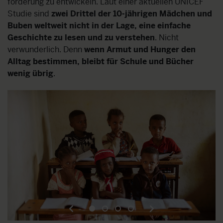
förderung zu entwickeln. Laut einer aktuellen UNICEF
Studie sind
zwei Drittel der 10-jährigen Mädchen und
Buben weltweit
nicht
in der Lage, eine einfache
Geschichte zu lesen und zu verstehen
. Nicht
verwunderlich. Denn
wenn Armut und Hunger den
Alltag bestimmen, bleibt für Schule und Bücher
wenig übrig
.