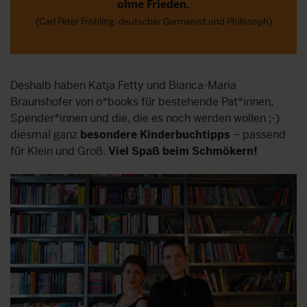
ohne Frieden.
(Carl Peter Fröhling, deutscher Germanist und Philosoph)
Deshalb haben Katja Fetty und Bianca-Maria
Braunshofer von o*books f
ür bestehende Pat*innen,
Spender*innen und die, die es noch werden wollen ;-)
diesmal ganz
besondere Kinderbuchtipps
– passend
für Klein und Groß.
Viel Spaß beim Schmökern!