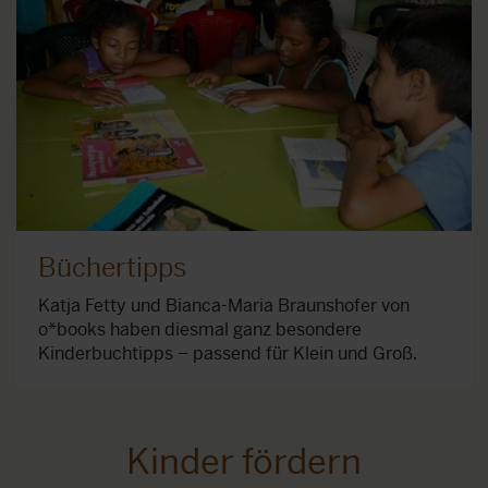
Büchertipps
Katja Fetty und Bianca-Maria Braunshofer von
o*books haben diesmal ganz besondere
Kinderbuchtipps – passend für Klein und Groß.
Kinder fördern