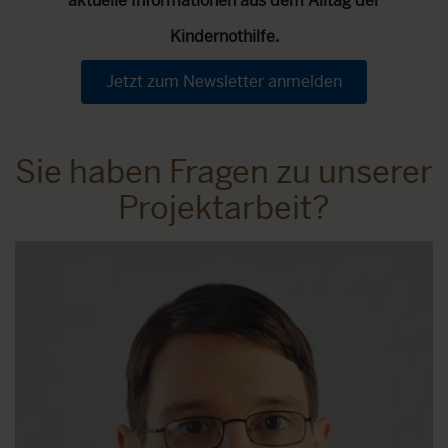
aktuelle Informationen aus dem Alltag der
Kindernothilfe.
Jetzt zum Newsletter anmelden
Sie haben Fragen zu unserer
Projektarbeit?