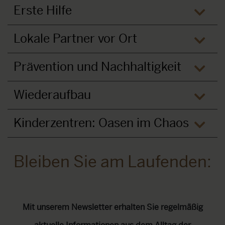
Erste Hilfe
öffne
Lokale Partner vor Ort
öffne
Prävention und Nachhaltigkeit
öffne
Wiederaufbau
öffne
Kinderzentren: Oasen im Chaos
öffne
Bleiben Sie am Laufenden:
Mit unserem Newsletter erhalten Sie regelmäßig