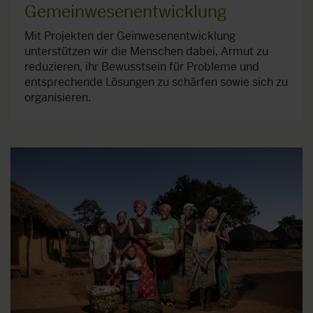
Gemeinwesenentwicklung
Mit Projekten der Geinwesenentwicklung
unterstützen wir die Menschen dabei, Armut zu
reduzieren, ihr Bewusstsein für Probleme und
entsprechende Lösungen zu schärfen sowie sich zu
organisieren.