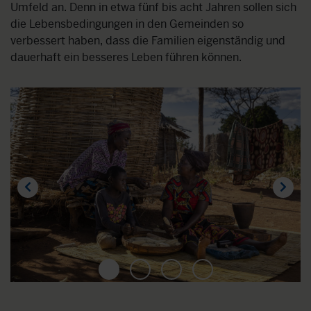
Umfeld an. Denn in etwa fünf bis acht Jahren sollen sich
die Lebensbedingungen in den Gemeinden so
verbessert haben, dass die Familien eigenständig und
dauerhaft ein besseres Leben führen können.
1
2
3
4