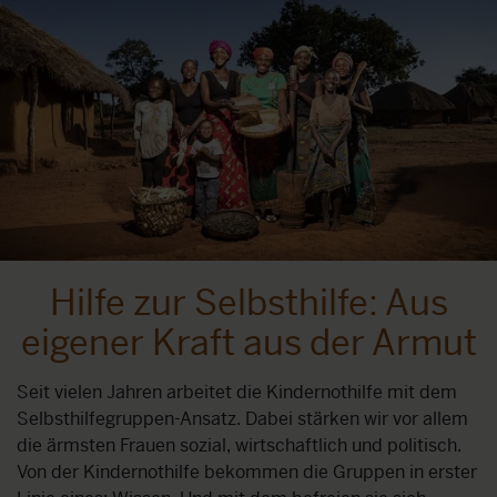
Hilfe zur Selbsthilfe: Aus
eigener Kraft aus der Armut
Seit vielen Jahren arbeitet die Kindernothilfe mit dem
Selbsthilfegruppen-Ansatz. Dabei stärken wir vor allem
die ärmsten Frauen sozial, wirtschaftlich und politisch.
Von der Kindernothilfe bekommen die Gruppen in erster