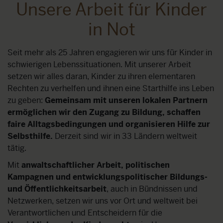
Unsere Arbeit für Kinder
in Not
Seit mehr als 25 Jahren engagieren wir uns für Kinder in
schwierigen Lebenssituationen. Mit unserer Arbeit
setzen wir alles daran, Kinder zu ihren elementaren
Rechten zu verhelfen und ihnen eine Starthilfe ins Leben
zu geben:
Gemeinsam mit unseren lokalen Partnern
ermöglichen wir den Zugang zu Bildung, schaffen
faire Alltagsbedingungen und organisieren Hilfe zur
Selbsthilfe.
Derzeit sind wir in 33 Ländern weltweit
tätig.
Mit
anwaltschaftlicher Arbeit, politischen
Kampagnen und entwicklungspolitischer Bildungs-
und Öffentlichkeitsarbeit
, auch in Bündnissen und
Netzwerken, setzen wir uns vor Ort und weltweit bei
Verantwortlichen und Entscheidern für die