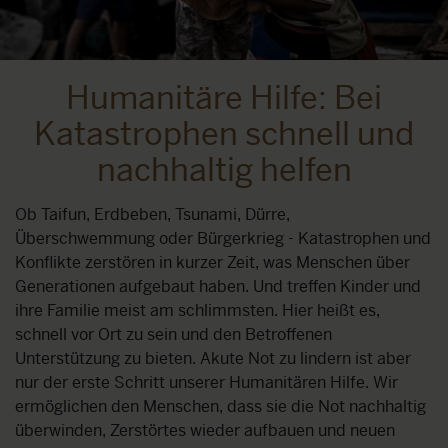
Humanitäre Hilfe: Bei
Katastrophen schnell und
nachhaltig helfen
Ob Taifun, Erdbeben, Tsunami, Dürre,
Überschwemmung oder Bürgerkrieg - Katastrophen und
Konflikte zerstören in kurzer Zeit, was Menschen über
Generationen aufgebaut haben. Und treffen Kinder und
ihre Familie meist am schlimmsten. Hier heißt es,
schnell vor Ort zu sein und den Betroffenen
Unterstützung zu bieten. Akute Not zu lindern ist aber
nur der erste Schritt unserer Humanitären Hilfe. Wir
ermöglichen den Menschen, dass sie die Not nachhaltig
überwinden, Zerstörtes wieder aufbauen und neuen