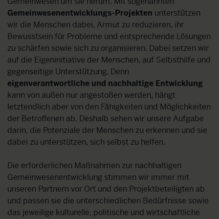
Gemeinwesen um sie herum. Mit sogenannten
Gemeinwesenentwicklungs-Projekten
unterstützen
wir die Menschen dabei, Armut zu reduzieren, ihr
Bewusstsein für Probleme und entsprechende Lösungen
zu schärfen sowie sich zu organisieren. Dabei setzen wir
auf die Eigeninitiative der Menschen, auf Selbsthilfe und
gegenseitige Unterstützung. Denn
eigenverantwortliche und nachhaltige Entwicklung
kann von außen nur angestoßen werden, hängt
letztendlich aber von den Fähigkeiten und Möglichkeiten
der Betroffenen ab. Deshalb sehen wir unsere Aufgabe
darin, die Potenziale der Menschen zu erkennen und sie
dabei zu unterstützen, sich selbst zu helfen.
Die erforderlichen Maßnahmen zur nachhaltigen
Gemeinwesenentwicklung stimmen wir immer mit
unseren Partnern vor Ort und den Projektbeteiligten ab
und passen sie die unterschiedlichen Bedürfnisse sowie
das jeweilige kulturelle, politische und wirtschaftliche