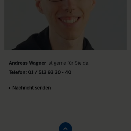
Andreas Wagner
ist gerne für Sie da.
Telefon: 01 / 513 93 30 - 40
Nachricht senden