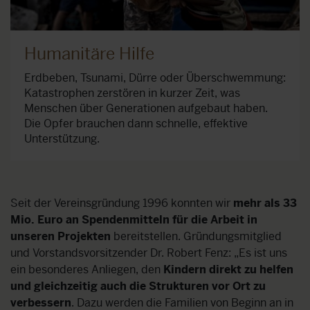
Humanitäre Hilfe
Erdbeben, Tsunami, Dürre oder Überschwemmung:
Katastrophen zerstören in kurzer Zeit, was
Menschen über Generationen aufgebaut haben.
Die Opfer brauchen dann schnelle, effektive
Unterstützung.
Seit der Vereinsgründung 1996 konnten wir
mehr als 33
Mio. Euro an Spendenmitteln für die Arbeit in
unseren Projekten
bereitstellen. Gründungsmitglied
und Vorstandsvorsitzender Dr. Robert Fenz: „Es ist uns
ein besonderes Anliegen, den
Kindern direkt zu helfen
und gleichzeitig auch die Strukturen vor Ort zu
verbessern
. Dazu werden die Familien von Beginn an in