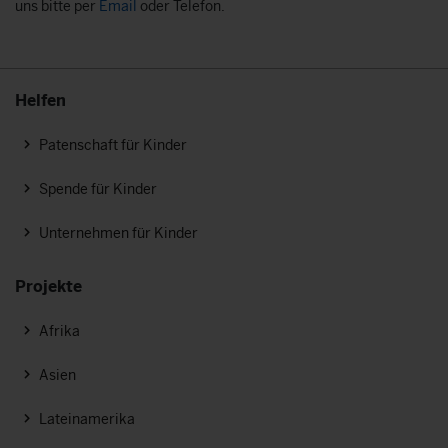
uns bitte per
Email
oder Telefon.
Helfen
Patenschaft für Kinder
Spende für Kinder
Unternehmen für Kinder
Projekte
Afrika
Asien
Lateinamerika