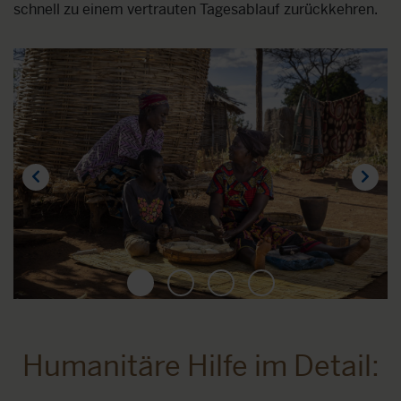
schnell zu einem vertrauten Tagesablauf zurückkehren.
1
2
3
4
Humanitäre Hilfe im Detail: