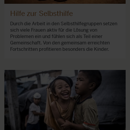
Hilfe zur Selbsthilfe
Durch die Arbeit in den Selbsthilfegruppen setzen
sich viele Frauen aktiv für die Lösung von
Problemen ein und fühlen sich als Teil einer
Gemeinschaft. Von den gemeinsam erreichten
Fortschritten profitieren besonders die Kinder.