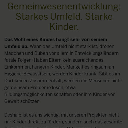
Gemeinwesenentwicklung:
Starkes Umfeld. Starke
Kinder.
Das Wohl eines Kindes hängt sehr von seinem
Umfeld ab.
Wenn das Umfeld nicht stark ist, drohen
Mädchen und Buben vor allem in Entwicklungsländern
fatale Folgen: Haben Eltern kein ausreichendes
Einkommen, hungern Kinder. Mangelt es ringsum an
Hygiene-Bewusstsein, werden Kinder krank. Gibt es im
Dorf keinen Zusammenhalt, werden die Menschen nicht
gemeinsam Probleme lösen, etwa
Bildungsmöglichkeiten schaffen oder ihre Kinder vor
Gewalt schützen.
Deshalb ist es uns wichtig, mit unseren Projekten nicht
nur Kinder direkt zu fördern, sondern auch das gesamte