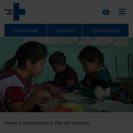
Patenschaft
Spenden
Spendenshop
Home
Informieren
Wie wir arbeiten