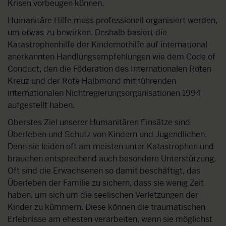
Krisen vorbeugen können.
Humanitäre Hilfe muss professionell organisiert werden,
um etwas zu bewirken. Deshalb basiert die
Katastrophenhilfe der Kindernothilfe auf international
anerkannten Handlungsempfehlungen wie dem Code of
Conduct, den die Föderation des Internationalen Roten
Kreuz und der Rote Halbmond mit führenden
internationalen Nichtregierungsorganisationen 1994
aufgestellt haben.
Oberstes Ziel unserer Humanitären Einsätze sind
Überleben und Schutz von Kindern und Jugendlichen.
Denn sie leiden oft am meisten unter Katastrophen und
brauchen entsprechend auch besondere Unterstützung.
Oft sind die Erwachsenen so damit beschäftigt, das
Überleben der Familie zu sichern, dass sie wenig Zeit
haben, um sich um die seelischen Verletzungen der
Kinder zu kümmern. Diese können die traumatischen
Erlebnisse am ehesten verarbeiten, wenn sie möglichst