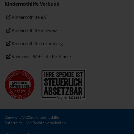
Kindernothilfe Verbund
Kindernothilfe e.V.
Kindernothilfe Schweiz
Kindernothilfe Luxemburg
Robinson - Webseite für Kinder
Copyright © 2026 Kindernothilfe
Österreich - Alle Rechte vorbehalten.