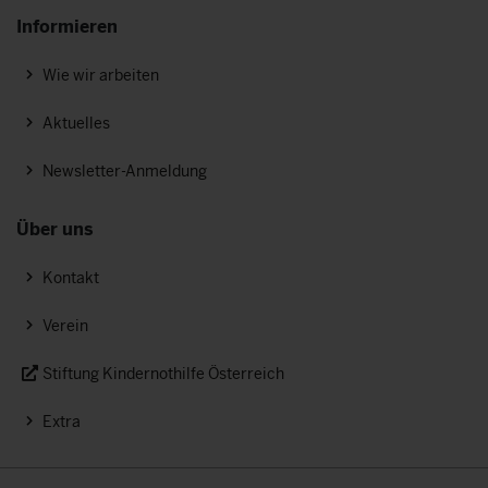
Informieren
Wie wir arbeiten
Aktuelles
Newsletter-Anmeldung
Über uns
Kontakt
Verein
Stiftung Kindernothilfe Österreich
Extra