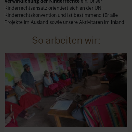
Verwirklichung der Kinderrechte
ein. Unser
Kinderrechtsansatz orientiert sich an der UN-
Kinderrechtskonvention und ist bestimmend für alle
Projekte im Ausland sowie unsere Aktivitäten im Inland.
So arbeiten wir: