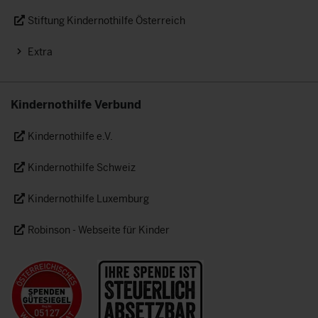
Stiftung Kindernothilfe Österreich
Extra
Kindernothilfe Verbund
Kindernothilfe e.V.
Kindernothilfe Schweiz
Kindernothilfe Luxemburg
Robinson - Webseite für Kinder