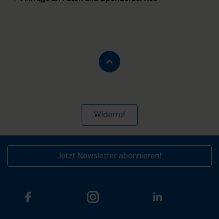
Widerruf
Jetzt Newsletter abonnieren!