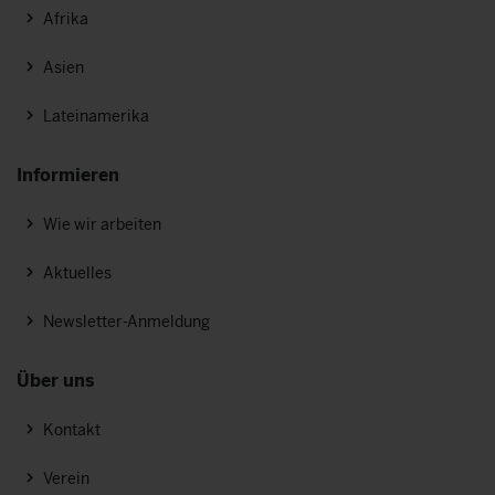
Afrika
Asien
Lateinamerika
Informieren
Wie wir arbeiten
Aktuelles
Newsletter-Anmeldung
Über uns
Kontakt
Verein