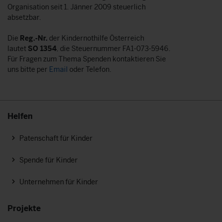
Organisation seit 1. Jänner 2009 steuerlich
absetzbar.
Die
Reg.-Nr.
der Kindernothilfe Österreich
lautet
SO 1354
, die Steuernummer FA1-073-5946.
Für Fragen zum Thema Spenden kontaktieren Sie
uns bitte per
Email
oder Telefon.
Helfen
Patenschaft für Kinder
Spende für Kinder
Unternehmen für Kinder
Projekte