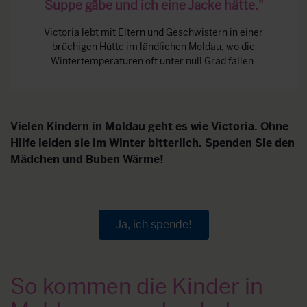
Suppe gäbe und ich eine Jacke hätte."
Victoria lebt mit Eltern und Geschwistern in einer
brüchigen Hütte im ländlichen Moldau, wo die
Wintertemperaturen oft unter null Grad fallen.
Vielen Kindern in Moldau geht es wie Victoria. Ohne
Hilfe leiden sie im Winter bitterlich. Spenden Sie den
Mädchen und Buben
Wärme!
Ja, ich spende!
So kommen die Kinder in