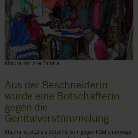
Khadra mit ihrer Familie
Aus der Beschneiderin
wurde eine Botschafterin
gegen die
Genitalverstümmelung
Khadra ist jetzt als Botschafterin gegen FGM unterwegs