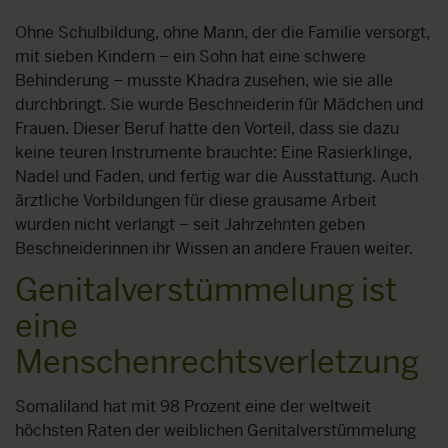
Ohne Schulbildung, ohne Mann, der die Familie versorgt,
mit sieben Kindern – ein Sohn hat eine schwere
Behinderung – musste Khadra zusehen, wie sie alle
durchbringt. Sie wurde Beschneiderin für Mädchen und
Frauen. Dieser Beruf hatte den Vorteil, dass sie dazu
keine teuren Instrumente brauchte: Eine Rasierklinge,
Nadel und Faden, und fertig war die Ausstattung. Auch
ärztliche Vorbildungen für diese grausame Arbeit
wurden nicht verlangt – seit Jahrzehnten geben
Beschneiderinnen ihr Wissen an andere Frauen weiter.
Genitalverstümmelung ist
eine
Menschenrechtsverletzung
Somaliland hat mit 98 Prozent eine der weltweit
höchsten Raten der weiblichen Genitalverstümmelung