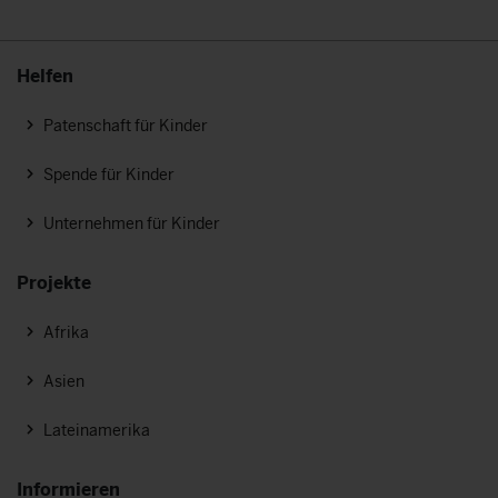
Helfen
Patenschaft für Kinder
Spende für Kinder
Unternehmen für Kinder
Projekte
Afrika
Asien
Lateinamerika
Informieren