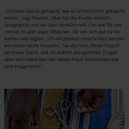
„Ich habe das so gemacht, wie es schon immer gemacht
wurde“, sagt Khadra. „Man hat die Kinder einfach
rausgepickt und sie dann verstümmelt. Das war für uns
normal. Es gab sogar Mädchen, die von sich aus zu mir
kamen und sagten: ‚Ich will genauso beschnitten werden
wie meine beste Freundin.‘ Sie dachten, dieser Eingriff
sei etwas Gutes, und sie wollten dazugehören. Es gab
aber auch Mädchen, die haben Angst bekommen und
sind weggerannt.“