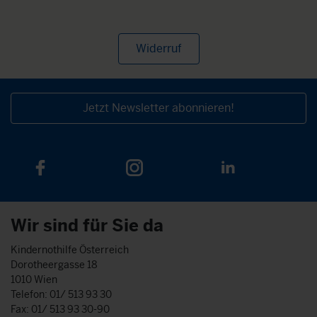
Widerruf
Jetzt Newsletter abonnieren!
Wir sind für Sie da
Kindernothilfe Österreich
Dorotheergasse 18
1010 Wien
Telefon: 01/ 513 93 30
Fax: 01/ 513 93 30-90