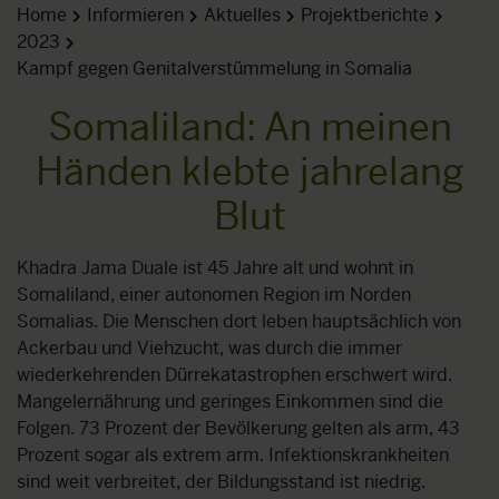
Home
Informieren
Aktuelles
Projektberichte
2023
Kampf gegen Genitalverstümmelung in Somalia
Somaliland: An meinen
Händen klebte jahrelang
Blut
Khadra Jama Duale ist 45 Jahre alt und wohnt in
Somaliland, einer autonomen Region im Norden
Somalias. Die Menschen dort leben hauptsächlich von
Ackerbau und Viehzucht, was durch die immer
wiederkehrenden Dürrekatastrophen erschwert wird.
Mangelernährung und geringes Einkommen sind die
Folgen. 73 Prozent der Bevölkerung gelten als arm, 43
Prozent sogar als extrem arm. Infektionskrankheiten
sind weit verbreitet, der Bildungsstand ist niedrig.