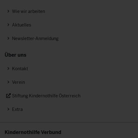
Wie wir arbeiten
Aktuelles
Newsletter-Anmeldung
Über uns
Kontakt
Verein
Stiftung Kindernothilfe Österreich
Extra
Kindernothilfe Verbund