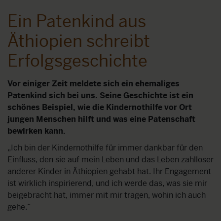
Ein Patenkind aus
Äthiopien schreibt
Erfolgsgeschichte
Vor einiger Zeit meldete sich ein ehemaliges
Patenkind sich bei uns. Seine Geschichte ist ein
schönes Beispiel, wie die Kindernothilfe vor Ort
jungen Menschen hilft und was eine Patenschaft
bewirken kann.
„Ich bin der Kindernothilfe für immer dankbar für den
Einfluss, den sie auf mein Leben und das Leben zahlloser
anderer Kinder in Äthiopien gehabt hat. Ihr Engagement
ist wirklich inspirierend, und ich werde das, was sie mir
beigebracht hat, immer mit mir tragen, wohin ich auch
gehe.“