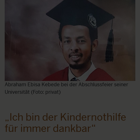
Abraham Ebisa Kebede bei der Abschlussfeier seiner
Universität (Foto: privat)
„Ich bin der Kindernothilfe
für immer dankbar“