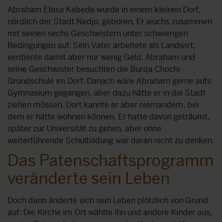
Abraham Ebisa Kebede wurde in einem kleinen Dorf,
nördlich der Stadt Nedjo, geboren. Er wuchs zusammen
mit seinen sechs Geschwistern unter schwierigen
Bedingungen auf. Sein Vater arbeitete als Landwirt,
verdiente damit aber nur wenig Geld. Abraham und
seine Geschwister besuchten die Burqa Chochi-
Grundschule im Dorf. Danach wäre Abraham gerne aufs
Gymnasium gegangen, aber dazu hätte er in die Stadt
ziehen müssen. Dort kannte er aber niemandem, bei
dem er hätte wohnen können. Er hatte davon geträumt,
später zur Universität zu gehen, aber ohne
weiterführende Schulbildung war daran nicht zu denken.
Das Patenschaftsprogramm
veränderte sein Leben
Doch dann änderte sich sein Leben plötzlich von Grund
auf: Die Kirche im Ort wählte ihn und andere Kinder aus,