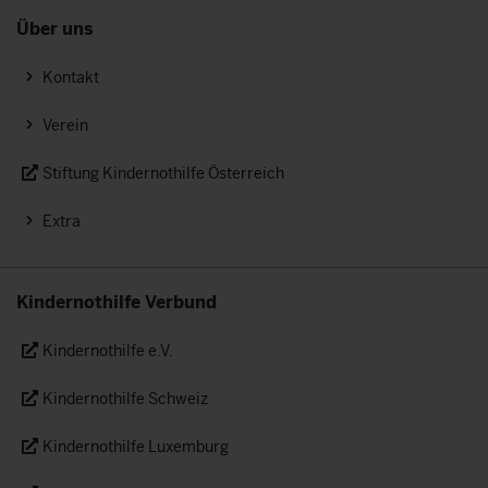
Über uns
Kontakt
Verein
Stiftung Kindernothilfe Österreich
Extra
Kindernothilfe Verbund
Kindernothilfe e.V.
Kindernothilfe Schweiz
Kindernothilfe Luxemburg