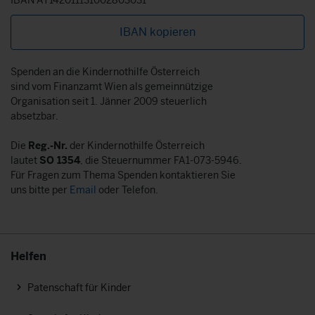
IBAN kopieren
Spenden an die Kindernothilfe Österreich
sind vom Finanzamt Wien als gemeinnützige
Organisation seit 1. Jänner 2009 steuerlich
absetzbar.
Die
Reg.-Nr.
der Kindernothilfe Österreich
lautet
SO 1354
, die Steuernummer FA1-073-5946.
Für Fragen zum Thema Spenden kontaktieren Sie
uns bitte per
Email
oder Telefon.
Helfen
Patenschaft für Kinder