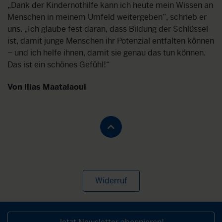
„Dank der Kindernothilfe kann ich heute mein Wissen an
Menschen in meinem Umfeld weitergeben“, schrieb er
uns. „Ich glaube fest daran, dass Bildung der Schlüssel
ist, damit junge Menschen ihr Potenzial entfalten können
– und ich helfe ihnen, damit sie genau das tun können.
Das ist ein schönes Gefühl!“
Von Ilias Maatalaoui
Widerruf