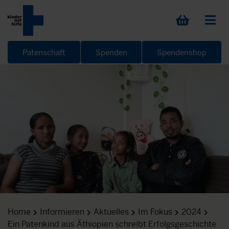
Patenschaft
Spenden
Spendenshop
Home
Informieren
Aktuelles
Im Fokus
2024
Ein Patenkind aus Äthiopien schreibt Erfolgsgeschichte