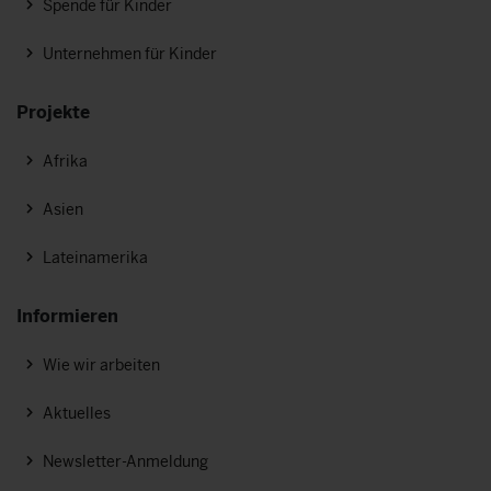
Spende für Kinder
Unternehmen für Kinder
Projekte
Afrika
Asien
Lateinamerika
Informieren
Wie wir arbeiten
Aktuelles
Newsletter-Anmeldung