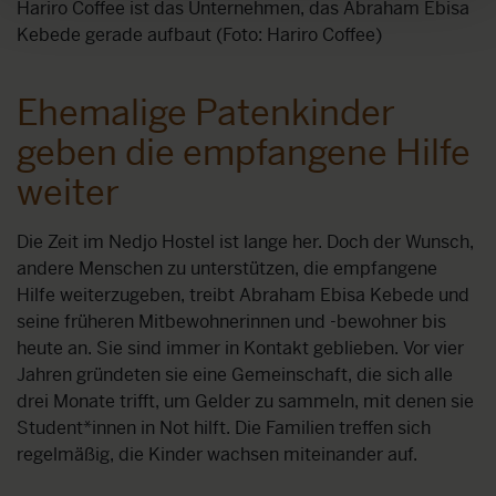
Hariro Coffee ist das Unternehmen, das Abraham Ebisa
Kebede gerade aufbaut (Foto: Hariro Coffee)
Ehemalige Patenkinder
geben die empfangene Hilfe
weiter
Die Zeit im Nedjo Hostel ist lange her. Doch der Wunsch,
andere Menschen zu unterstützen, die empfangene
Hilfe weiterzugeben, treibt Abraham Ebisa Kebede und
seine früheren Mitbewohnerinnen und -bewohner bis
heute an. Sie sind immer in Kontakt geblieben. Vor vier
Jahren gründeten sie eine Gemeinschaft, die sich alle
drei Monate trifft, um Gelder zu sammeln, mit denen sie
Student*innen in Not hilft. Die Familien treffen sich
regelmäßig, die Kinder wachsen miteinander auf.