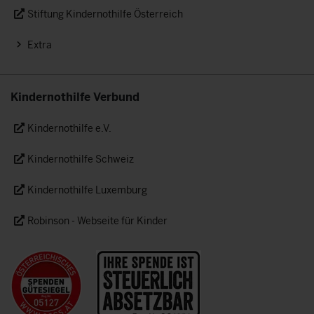
Stiftung Kindernothilfe Österreich
Extra
Kindernothilfe Verbund
Kindernothilfe e.V.
Kindernothilfe Schweiz
Kindernothilfe Luxemburg
Robinson - Webseite für Kinder