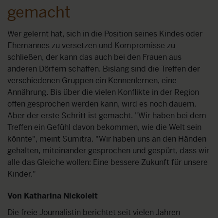
gemacht
Wer gelernt hat, sich in die Position seines Kindes oder
Ehemannes zu versetzen und Kompromisse zu
schließen, der kann das auch bei den Frauen aus
anderen Dörfern schaffen. Bislang sind die Treffen der
verschiedenen Gruppen ein Kennenlernen, eine
Annährung. Bis über die vielen Konflikte in der Region
offen gesprochen werden kann, wird es noch dauern.
Aber der erste Schritt ist gemacht. "Wir haben bei dem
Treffen ein Gefühl davon bekommen, wie die Welt sein
könnte", meint Sumitra. "Wir haben uns an den Händen
gehalten, miteinander gesprochen und gespürt, dass wir
alle das Gleiche wollen: Eine bessere Zukunft für unsere
Kinder."
Von Katharina Nickoleit
Die freie Journalistin berichtet seit vielen Jahren