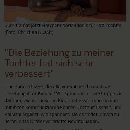
Sumitra hat jetzt viel mehr Verständnis für ihre Tochter
(Foto: Christian Nusch)
"Die Beziehung zu meiner
Tochter hat sich sehr
verbessert"
Eine andere Frage, die alle vereint, ist die nach der
Erziehung ihrer Kinder. "Wir sprechen in der Gruppe viel
darüber, wie wir unseren Kindern besser zuhören und
mit ihnen kommunizieren können", erzählt Fasnah, und
Kalivani ergänzt, wie spannend sie es findet, davon zu
hören, dass Kinder verbriefte Rechte haben.