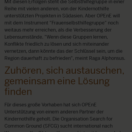
Mit diesen Erfolgen steht die Selbsthilfegruppe in einer
Reihe mit vielen anderen, von der Kindernothilfe
unterstützten Projekten in Südasien. Aber OPEnE will
mit dem Instrument "Frauenselbsthilfegruppe" noch
weitaus mehr erreichen, als die Verbesserung der
Lebensumstände. "Wenn diese Gruppen lernen,
Konflikte friedlich zu lösen und sich miteinander
vernetzen, dann könnte das der Schlüssel sein, um die
Region dauerhaft zu befrieden", meint Raga Alphonsus.
Zuhören, sich austauschen,
gemeinsam eine Lösung
finden
Für dieses große Vorhaben hat sich OPEnE
Unterstützung von einem anderen Partner der
Kindernothilfe geholt. Die Organisation Search for
Common Ground (SFCG) sucht international nach