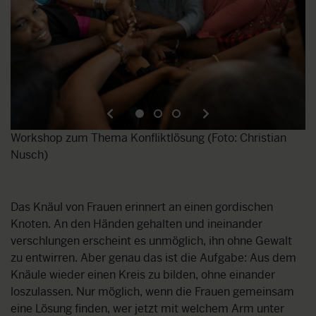
Workshop zum Thema Konfliktlösung (Foto: Christian
W
Nusch)
d
Das Knäul von Frauen erinnert an einen gordischen
Knoten. An den Händen gehalten und ineinander
verschlungen erscheint es unmöglich, ihn ohne Gewalt
zu entwirren. Aber genau das ist die Aufgabe: Aus dem
Knäule wieder einen Kreis zu bilden, ohne einander
loszulassen. Nur möglich, wenn die Frauen gemeinsam
eine Lösung finden, wer jetzt mit welchem Arm unter