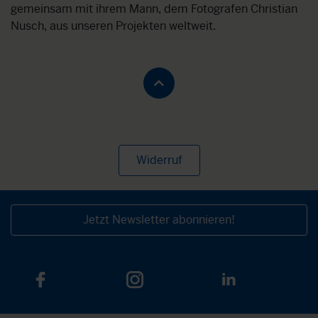
gemeinsam mit ihrem Mann, dem Fotografen Christian
Nusch, aus unseren Projekten weltweit.
Widerruf
Jetzt Newsletter abonnieren!