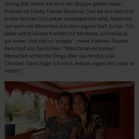
richtig klar, bevor ich es in der Gruppe gehört habe."
Kalivani ist Hindu, Fasnah Muslima. Seit sie aus dem Exil
in den Norden Sri Lankas zurückgekehrt sind, haben sie
nur noch mit Menschen aus dem eignen Dorf zu tun. "Ich
habe selbst keinen Konflikt mit Moslems, ich kenne ja
gar keine. Und das ist schade", meint Kalivani. Fasnah
berichtet von Gerüchten. "Manchmal verbreiten
Menschen schlechte Dinge über die Hindus oder
Christen. Dann frage ich mich, warum sagen die Leute so
etwas?"