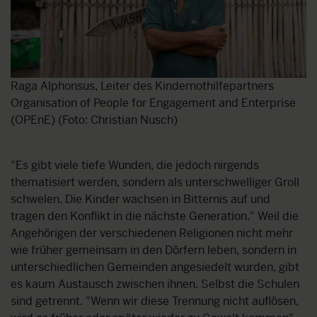
Raga Alphonsus, Leiter des Kindernothilfepartners
Organisation of People for Engagement and Enterprise
(OPEnE) (Foto: Christian Nusch)
"Es gibt viele tiefe Wunden, die jedoch nirgends
thematisiert werden, sondern als unterschwelliger Groll
schwelen. Die Kinder wachsen in Bitternis auf und
tragen den Konflikt in die nächste Generation." Weil die
Angehörigen der verschiedenen Religionen nicht mehr
wie früher gemeinsam in den Dörfern leben, sondern in
unterschiedlichen Gemeinden angesiedelt wurden, gibt
es kaum Austausch zwischen ihnen. Selbst die Schulen
sind getrennt. "Wenn wir diese Trennung nicht auflösen,