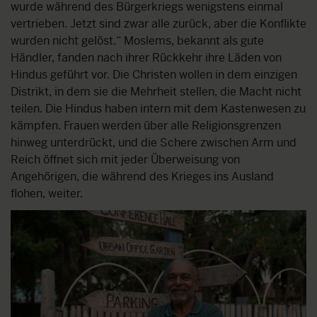
wurde während des Bürgerkriegs wenigstens einmal
vertrieben. Jetzt sind zwar alle zurück, aber die Konflikte
wurden nicht gelöst.“ Moslems, bekannt als gute
Händler, fanden nach ihrer Rückkehr ihre Läden von
Hindus geführt vor. Die Christen wollen in dem einzigen
Distrikt, in dem sie die Mehrheit stellen, die Macht nicht
teilen. Die Hindus haben intern mit dem Kastenwesen zu
kämpfen. Frauen werden über alle Religionsgrenzen
hinweg unterdrückt, und die Schere zwischen Arm und
Reich öffnet sich mit jeder Überweisung von
Angehörigen, die während des Krieges ins Ausland
flohen, weiter.