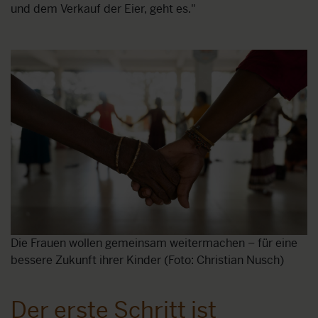
und dem Verkauf der Eier, geht es."
Die Frauen wollen gemeinsam weitermachen – für eine
bessere Zukunft ihrer Kinder (Foto: Christian Nusch)
Der erste Schritt ist