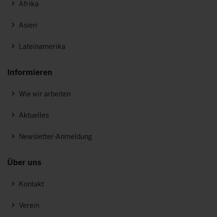
Afrika
Asien
Lateinamerika
Informieren
Wie wir arbeiten
Aktuelles
Newsletter-Anmeldung
Über uns
Kontakt
Verein