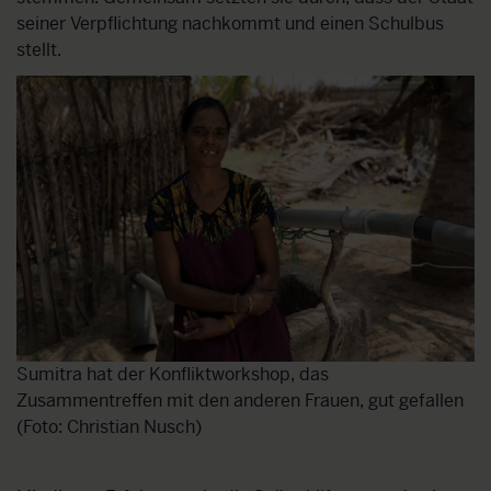
seiner Verpflichtung nachkommt und einen Schulbus
stellt.
Sumitra hat der Konfliktworkshop, das
Zusammentreffen mit den anderen Frauen, gut gefallen
(Foto: Christian Nusch)