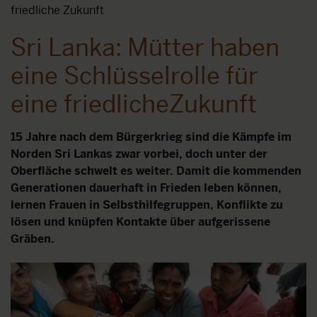
friedliche Zukunft
Sri Lanka: Mütter haben
eine Schlüsselrolle für
eine friedlicheZukunft
15 Jahre nach dem Bürgerkrieg sind die Kämpfe im
Norden Sri Lankas zwar vorbei, doch unter der
Oberfläche schwelt es weiter. Damit die kommenden
Generationen dauerhaft in Frieden leben können,
lernen Frauen in Selbsthilfegruppen, Konflikte zu
lösen und knüpfen Kontakte über aufgerissene
Gräben.