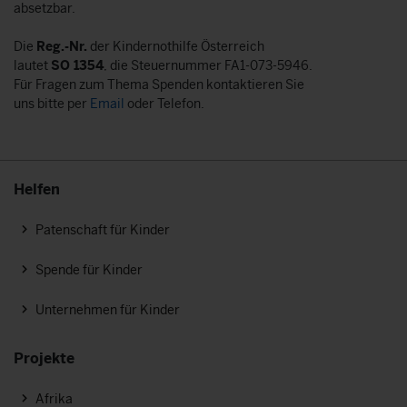
absetzbar.
Die
Reg.-Nr.
der Kindernothilfe Österreich
lautet
SO 1354
, die Steuernummer FA1-073-5946.
Für Fragen zum Thema Spenden kontaktieren Sie
uns bitte per
Email
oder Telefon.
Helfen
Patenschaft für Kinder
Spende für Kinder
Unternehmen für Kinder
Projekte
Afrika