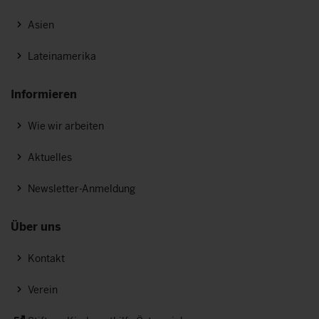
Asien
Lateinamerika
Informieren
Wie wir arbeiten
Aktuelles
Newsletter-Anmeldung
Über uns
Kontakt
Verein