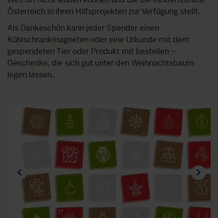
Österreich in ihren Hilfsprojekten zur Verfügung stellt.
Als Dankeschön kann jeder Spender einen
Kühlschrankmagneten oder eine Urkunde mit dem
gespendeten Tier oder Produkt mit bestellen –
Geschenke, die sich gut unter den Weihnachtsbaum
legen lassen.