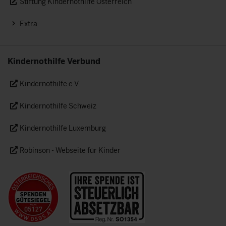
Stiftung Kindernothilfe Österreich
Extra
Kindernothilfe Verbund
Kindernothilfe e.V.
Kindernothilfe Schweiz
Kindernothilfe Luxemburg
Robinson - Webseite für Kinder