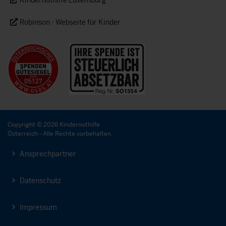
Kindernothilfe Luxemburg
Robinson - Webseite für Kinder
Copyright © 2026 Kindernothilfe
Österreich - Alle Rechte vorbehalten.
Ansprechpartner
Datenschutz
Impressum