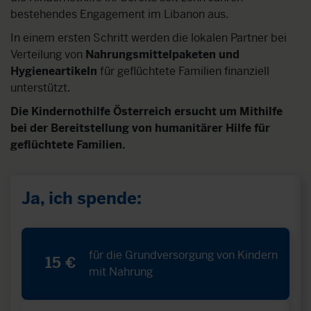
bestehendes Engagement im Libanon aus.
In einem ersten Schritt werden die lokalen Partner bei
Verteilung von
Nahrungsmittelpaketen und
Hygieneartikeln
für geflüchtete Familien finanziell
unterstützt.
Die Kindernothilfe Österreich ersucht um Mithilfe
bei der Bereitstellung von humanitärer Hilfe für
geflüchtete Familien.
Ja, ich spende:
für die Grundversorgung von Kindern
15 €
mit Nahrung