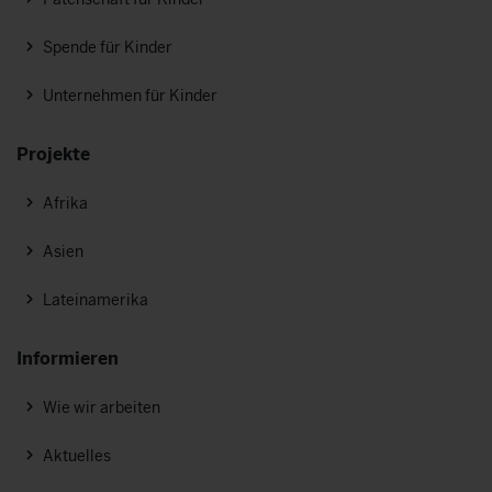
Spende für Kinder
Unternehmen für Kinder
Projekte
Afrika
Asien
Lateinamerika
Informieren
Wie wir arbeiten
Aktuelles