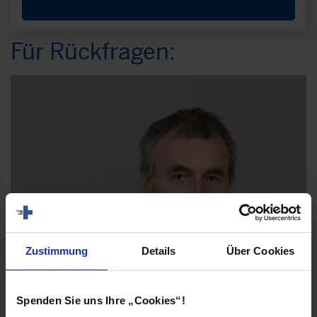
Für Rückfragen:
Zustimmung
Details
Über Cookies
Spenden Sie uns Ihre „Cookies“!