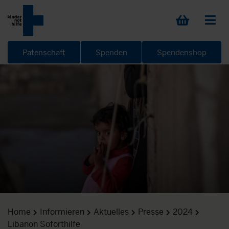
Patenschaft
Spenden
Spendenshop
Home
Informieren
Aktuelles
Presse
2024
Libanon Soforthilfe