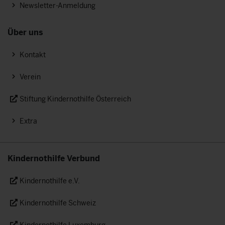
Newsletter-Anmeldung
Über uns
Kontakt
Verein
Stiftung Kindernothilfe Österreich
Extra
Kindernothilfe Verbund
Kindernothilfe e.V.
Kindernothilfe Schweiz