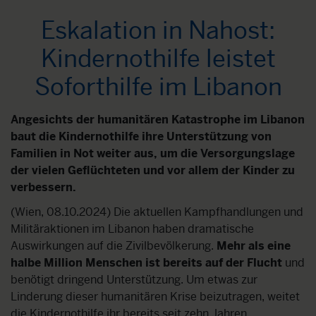
Eskalation in Nahost:
Kindernothilfe leistet
Soforthilfe im Libanon
Angesichts der humanitären Katastrophe im Libanon
baut die Kindernothilfe ihre Unterstützung von
Familien in Not weiter aus, um die Versorgungslage
der vielen Geflüchteten und vor allem der Kinder zu
verbessern.
(Wien, 08.10.2024) Die aktuellen Kampfhandlungen und
Militäraktionen im Libanon haben dramatische
Auswirkungen auf die Zivilbevölkerung.
Mehr als eine
halbe Million Menschen ist bereits auf der Flucht
und
benötigt dringend Unterstützung. Um etwas zur
Linderung dieser humanitären Krise beizutragen, weitet
die Kindernothilfe ihr bereits seit zehn Jahren