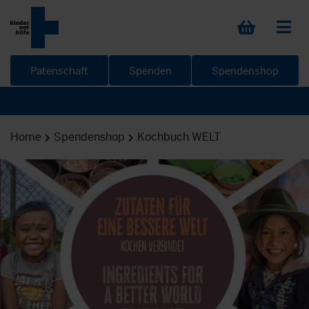
Patenschaft
Spenden
Spendenshop
Home
Spendenshop
Kochbuch WELT