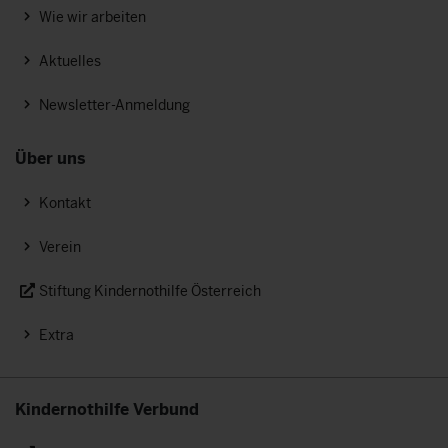
Wie wir arbeiten
Aktuelles
Newsletter-Anmeldung
Über uns
Kontakt
Verein
Stiftung Kindernothilfe Österreich
Extra
Kindernothilfe Verbund