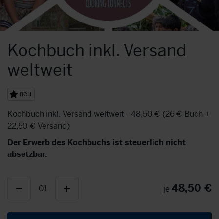
Kochbuch inkl. Versand
weltweit
neu
Kochbuch inkl. Versand weltweit - 48,50 € (26 € Buch +
22,50 € Versand)
Der Erwerb des Kochbuchs ist steuerlich nicht
absetzbar.
48,50 €
01
je