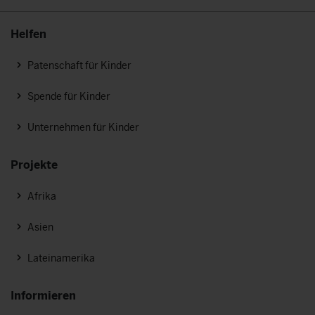
Helfen
Patenschaft für Kinder
Spende für Kinder
Unternehmen für Kinder
Projekte
Afrika
Asien
Lateinamerika
Informieren