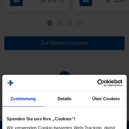
Zur Übersichtsseite
Zustimmung
Details
Über Cookies
Widerruf
Spenden Sie uns Ihre „Cookies“!
Wir verwenden Cookie-basiertes Web-Tracking, damit