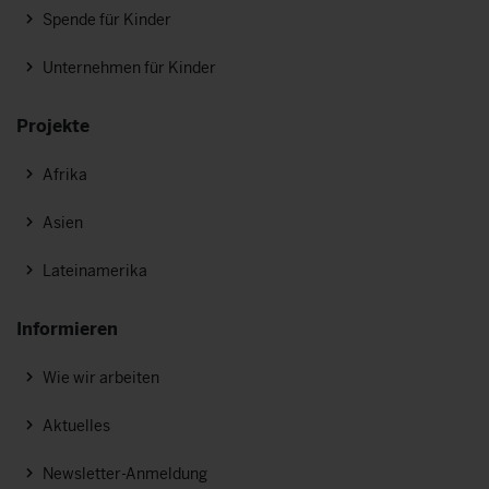
Spende für Kinder
Unternehmen für Kinder
Projekte
Afrika
Asien
Lateinamerika
Informieren
Wie wir arbeiten
Aktuelles
Newsletter-Anmeldung