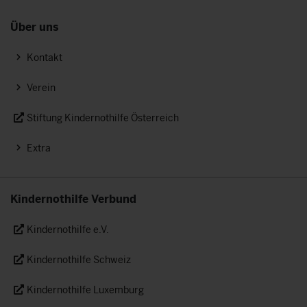
Über uns
Kontakt
Verein
Stiftung Kindernothilfe Österreich
Extra
Kindernothilfe Verbund
Kindernothilfe e.V.
Kindernothilfe Schweiz
Kindernothilfe Luxemburg