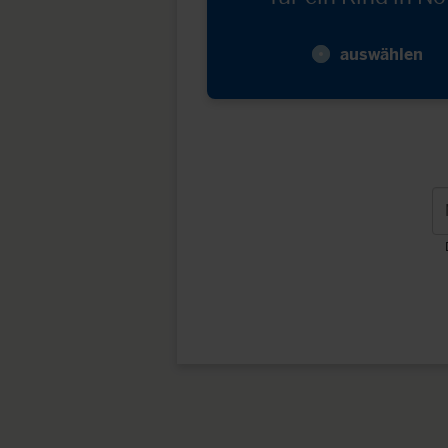
auswählen