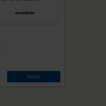
auswählen
Weiter