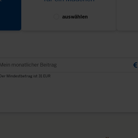
auswählen
Mein monatlicher Beitrag
Der Mindestbetrag ist 31 EUR